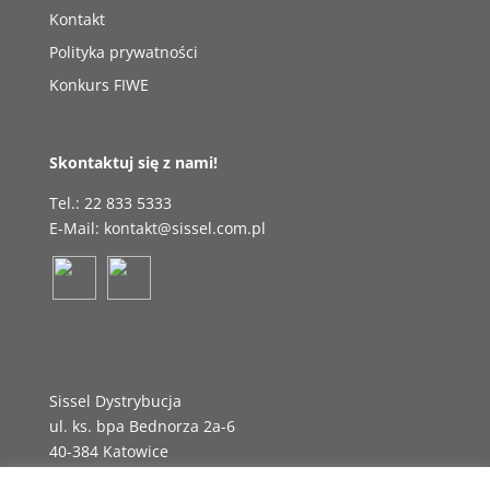
Kontakt
Polityka prywatności
Konkurs FIWE
Skontaktuj się z nami!
Tel.: 22 833 5333
E-Mail: kontakt@sissel.com.pl
Sissel Dystrybucja
ul. ks. bpa Bednorza 2a-6
40-384 Katowice