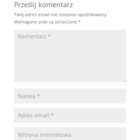
Prześlij komentarz
Twój adres email nie zostanie opublikowany.
Wymagane pola są oznaczone
*