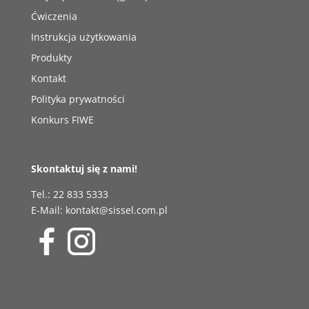
Ćwiczenia
Instrukcja użytkowania
Produkty
Kontakt
Polityka prywatności
Konkurs FIWE
Skontaktuj się z nami!
Tel.: 22 833 5333
E-Mail: kontakt@sissel.com.pl