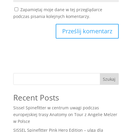
Zapamiętaj moje dane w tej przeglądarce
podczas pisania kolejnych komentarzy.
Szukaj
Recent Posts
Sissel Spinefitter w centrum uwagi podczas
europejskiej trasy Anatomy on Tour z Angelie Melzer
w Polsce
SISSEL Spinefitter Pink Hero Edition – ulga dla