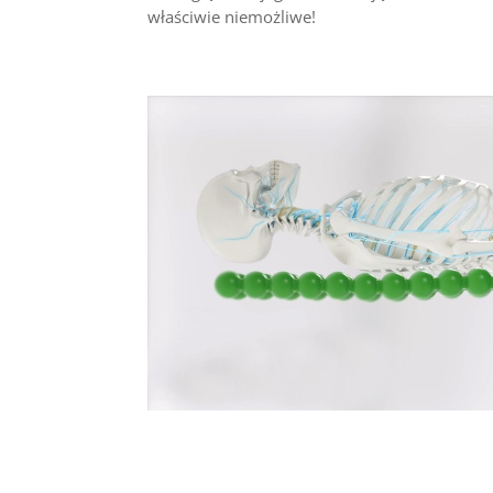
właściwie niemożliwe!