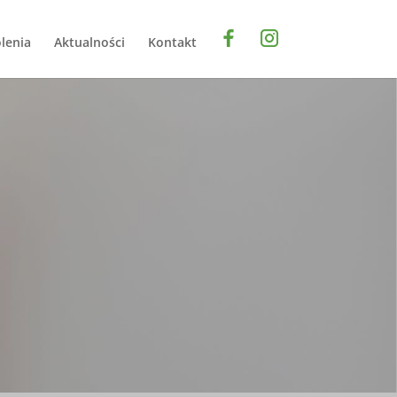
lenia
Aktualności
Kontakt