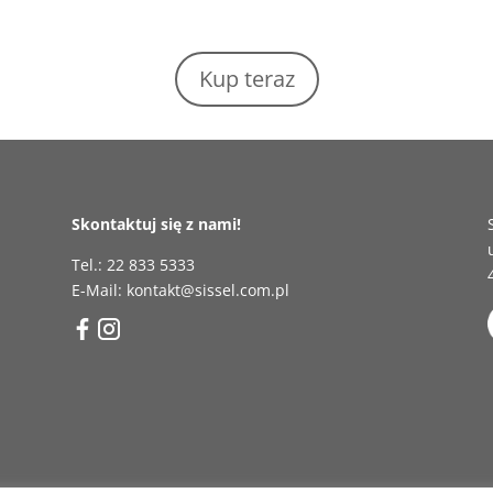
Kup teraz
Skontaktuj się z nami!
Tel.: 22 833 5333
E-Mail: kontakt@sissel.com.pl