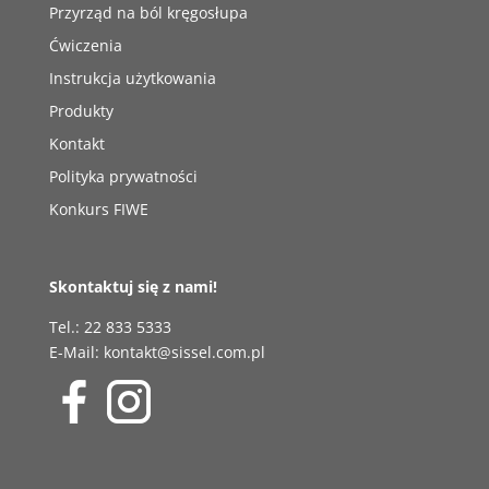
Przyrząd na ból kręgosłupa
Ćwiczenia
Instrukcja użytkowania
Produkty
Kontakt
Polityka prywatności
Konkurs FIWE
Skontaktuj się z nami!
Tel.: 22 833 5333
E-Mail: kontakt@sissel.com.pl