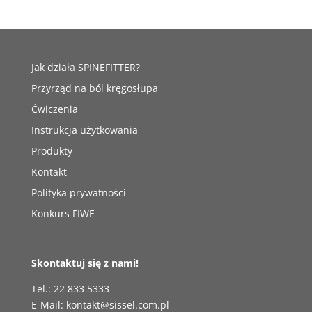
Jak działa SPINEFITTER?
Przyrząd na ból kręgosłupa
Ćwiczenia
Instrukcja użytkowania
Produkty
Kontakt
Polityka prywatności
Konkurs FIWE
Skontaktuj się z nami!
Tel.: 22 833 5333
E-Mail: kontakt@sissel.com.pl