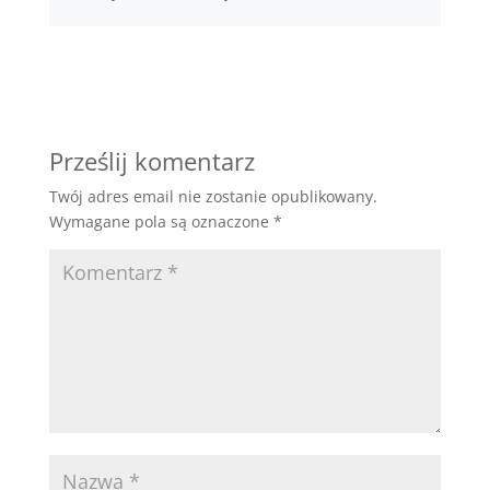
Prześlij komentarz
Twój adres email nie zostanie opublikowany.
Wymagane pola są oznaczone
*