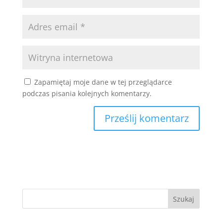
Zapamiętaj moje dane w tej przeglądarce
podczas pisania kolejnych komentarzy.
Szukaj