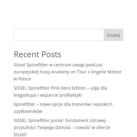
Szukaj
Recent Posts
Sissel Spinefitter w centrum uwagi podczas
europejskiej trasy Anatomy on Tour z Angelie Melzer
w Polsce
SISSEL Spinefitter Pink Hero Edition – ulga dla
kręgosłupa i wsparcie profilaktyki
Spinefitter – nowe opcje dla trenerów i wysokich
użytkowników
SISSEL Spinefitter Junior: fundament zdrowej
przyszłości Twojego dziecka – nowość w ofercie
Sissel!