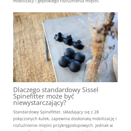
mobilizacji i głębokiego rozluźnienia mięśni.
Dlaczego standardowy Sissel
Spinefitter może być
niewystarczający?
Standardowy Spinefitter, składający się z 28
połączonych kulek, zapewnia doskonałą mobilizację i
rozluźnienie mięśni przykręgosłupowych. Jednak w