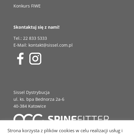
Konkurs FIWE
Skontaktuj się z nami!
Tel.: 22 833 5333
E-Mail: kontakt@sissel.com.pl
Sissel Dystrybucja
ul. ks. bpa Bednorza 2a-6
40-384 Katowice
Strona korzysta z plików cookies w celu realizacji usług i