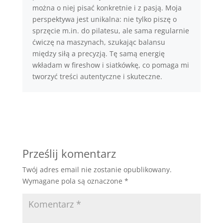
można o niej pisać konkretnie i z pasją. Moja
perspektywa jest unikalna: nie tylko piszę o
sprzęcie m.in. do pilatesu, ale sama regularnie
ćwiczę na maszynach, szukając balansu
między siłą a precyzją. Tę samą energię
wkładam w fireshow i siatkówkę, co pomaga mi
tworzyć treści autentyczne i skuteczne.
Prześlij komentarz
Twój adres email nie zostanie opublikowany.
Wymagane pola są oznaczone
*