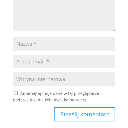
Zapamiętaj moje dane w tej przeglądarce
podczas pisania kolejnych komentarzy.