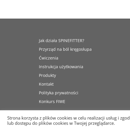
Jak działa SPINEFITTER?
Przyrząd na ból kręgosłupa
Ćwiczenia
Instrukcja użytkowania
Produkty
Kontakt
Polityka prywatności
Konkurs FIWE
Strona korzysta z plików cookies w celu realizacji usług i zgo
lub dostępu do plików cookies w Twojej przeglądarce.