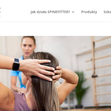
Jak działa SPINEFITTER?
Produkty
Szko