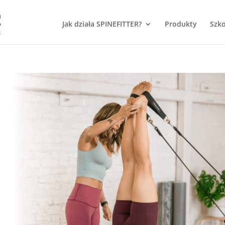
Jak działa SPINEFITTER?
Produkty
Szko