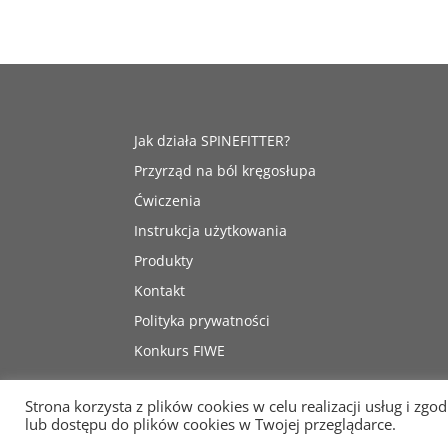
Jak działa SPINEFITTER?
Przyrząd na ból kręgosłupa
Ćwiczenia
Instrukcja użytkowania
Produkty
Kontakt
Polityka prywatności
Konkurs FIWE
Strona korzysta z plików cookies w celu realizacji usług i zgo
lub dostępu do plików cookies w Twojej przeglądarce.